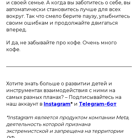
и своей семье. А когда вы заботитесь о себе, вы
автоматически становитесь лучше для всех
вокруг. Так что смело берите паузу, улыбнитесь
своим ошибкам и продолжайте двигаться
вперед.
И да, не забывайте про кофе. Очень много
кофе.
Хотите знать больше о развитии детей и
инструментах взаимодействия с ними на
самых разных планах? – Подписывайтесь на
наш аккаунт в
Instagram
*
и
Telegram-бот
*Instagram является продуктом компании Meta,
деятельность которой признана
экстремистской и запрещена на территории
РФ.