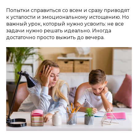
Попытки справиться со всем и сразу приводят
к усталости и эмоциональному истощению. Но
важный урок, который нужно усвоить: не все
задачи нужно решать идеально. Иногда
достаточно просто выжить до вечера.