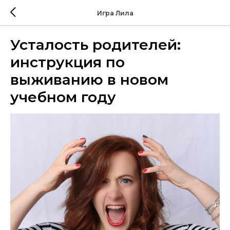
Игра Лила
Усталость родителей:
инструкция по
выживанию в новом
учебном году