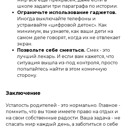
школе задали три параграфа по истории.
Ограничьте использование гаджетов.
Иногда выключайте телефоны и
устраивайте «цифровой детокс». Как
минимум, вы узнаете, как ваши дети на
самом деле говорят, когда их не отвлекает
экран.
Позвольте себе смеяться.
Смех - это
лучший лекарь. И если вам кажется, что
ситуация вышла из-под контроля, просто
попытайтесь найти в этом комичную
сторону.
Заключение
Усталость родителей - это нормально. Главное -
помнить, что вы тоже имеете право на отдых и
на свои собственные радости. Ваша задача - не
спасать мир каждый день, а заботиться о себе