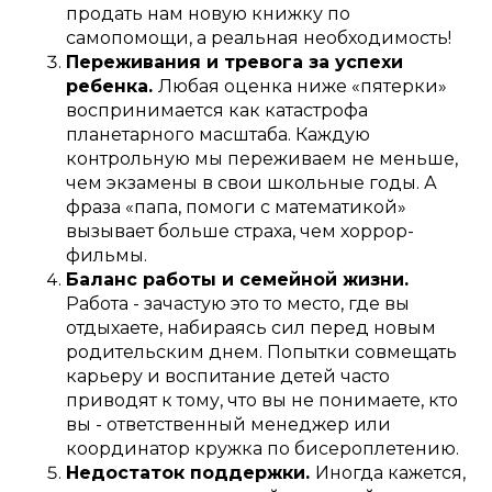
продать нам новую книжку по
самопомощи, а реальная необходимость!
Переживания и тревога за успехи
ребенка.
Любая оценка ниже «пятерки»
воспринимается как катастрофа
планетарного масштаба. Каждую
контрольную мы переживаем не меньше,
чем экзамены в свои школьные годы. А
фраза «папа, помоги с математикой»
вызывает больше страха, чем хоррор-
фильмы.
Баланс работы и семейной жизни.
Работа - зачастую это то место, где вы
отдыхаете, набираясь сил перед новым
родительским днем. Попытки совмещать
карьеру и воспитание детей часто
приводят к тому, что вы не понимаете, кто
вы - ответственный менеджер или
координатор кружка по бисероплетению.
Недостаток поддержки.
Иногда кажется,