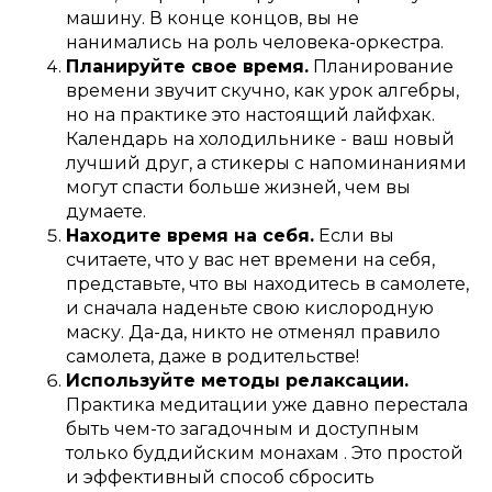
машину. В конце концов, вы не
нанимались на роль человека-оркестра.
Планируйте свое время.
Планирование
времени звучит скучно, как урок алгебры,
но на практике это настоящий лайфхак.
Календарь на холодильнике - ваш новый
лучший друг, а стикеры с напоминаниями
могут спасти больше жизней, чем вы
думаете.
Находите время на себя.
Если вы
считаете, что у вас нет времени на себя,
представьте, что вы находитесь в самолете,
и сначала наденьте свою кислородную
маску. Да-да, никто не отменял правило
самолета, даже в родительстве!
Используйте методы релаксации.
Практика медитации уже давно перестала
быть чем-то загадочным и доступным
только буддийским монахам . Это простой
и эффективный способ сбросить