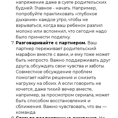
напряжение даже в суете родительских
будней. Главное - начать. Например,
попробуйте практиковать «глубокое
дыхание» каждое утро, чтобы не
взрываться, когда ваш ребенок разлил
молоко или вспомнил, что сегодня надо
было принести поделку.
Разговаривайте с партнером.
Ваш
партнер переживает родительский
марафон вместе с вами, и ему тоже может
быть непросто. Важно поддерживать друг
друга, обсуждать свои чувства и заботы.
Совместное обсуждение проблем
помогает найти решения и снизить
нагрузку на обоих. А если говорить не
хочется, даже тихий вечер вместе,
например, за просмотром сериала, может
быть способом восстановления и
сближения. Важно чувствовать, что вы —
команда.