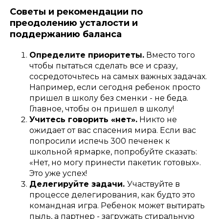
Советы и рекомендации по
преодолению усталости и
поддержанию баланса
Определите приоритеты.
Вместо того
чтобы пытаться сделать все и сразу,
сосредоточьтесь на самых важных задачах.
Например, если сегодня ребенок просто
пришел в школу без сменки - не беда.
Главное, чтобы он пришел в школу!
Учитесь говорить «нет».
Никто не
ожидает от вас спасения мира. Если вас
попросили испечь 300 печенек к
школьной ярмарке, попробуйте сказать:
«Нет, но могу принести пакетик готовых».
Это уже успех!
Делегируйте задачи.
Участвуйте в
процессе делегирования, как будто это
командная игра. Ребенок может вытирать
пыль, а партнер - загружать стиральную