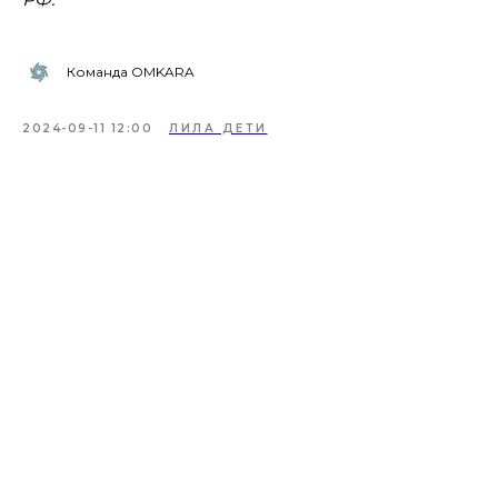
Команда OMKARA
2024-09-11 12:00
ЛИЛА ДЕТИ