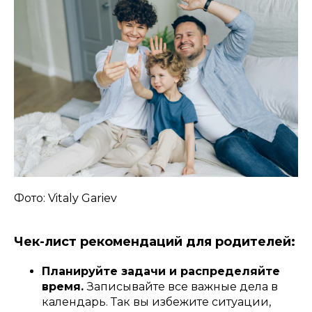
Фото: Vitaly Gariev
Чек-лист рекомендаций для родителей:
Планируйте задачи и распределяйте
время.
Записывайте все важные дела в
календарь. Так вы избежите ситуации,