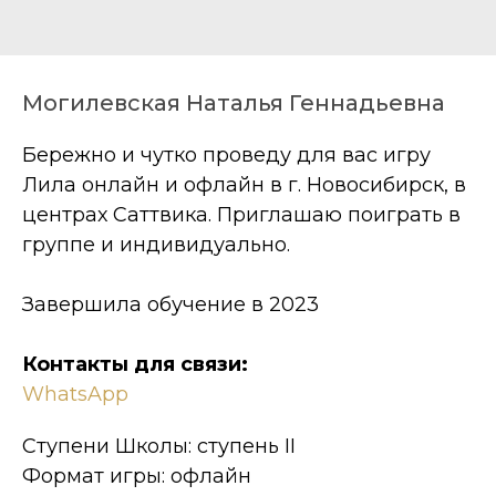
Могилевская Наталья Геннадьевна
Бережно и чутко проведу для вас игру
Лила онлайн и офлайн в г. Новосибирск, в
центрах Саттвика. Приглашаю поиграть в
группе и индивидуально.
Завершила обучение в 2023
Контакты для связи:
WhatsApp
Ступени Школы: ступень II
Формат игры: офлайн